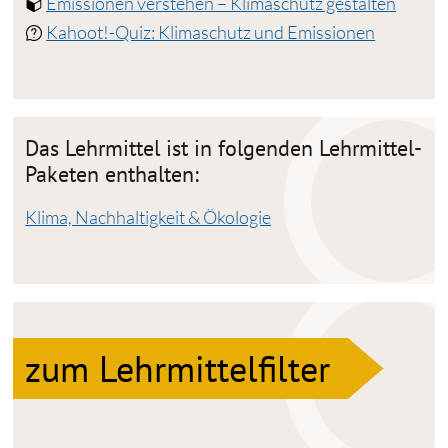
Emissionen verstehen – Klimaschutz gestalten
Kahoot!-Quiz: Klimaschutz und Emissionen
Das Lehrmittel ist in folgenden Lehrmittel-
Paketen enthalten:
Klima, Nachhaltigkeit & Ökologie
zum Lehrmittelfilter