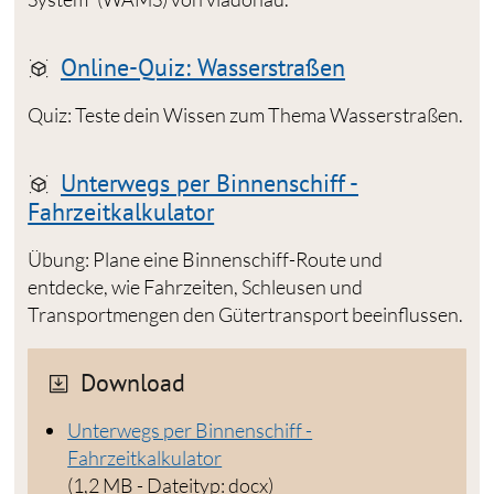
Online-Quiz: Wasserstraßen
Quiz: Teste dein Wissen zum Thema Wasserstraßen.
Unterwegs per Binnenschiff -
Fahrzeitkalkulator
Übung: Plane eine Binnenschiff-Route und
entdecke, wie Fahrzeiten, Schleusen und
Transportmengen den Gütertransport beeinflussen.
Download
Unterwegs per Binnenschiff -
Fahrzeitkalkulator
(1,2 MB - Dateityp: docx)