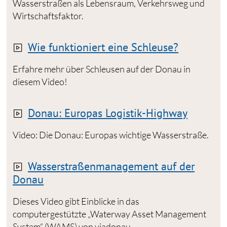
Wasserstraßen als Lebensraum, Verkehrsweg und
Wirtschaftsfaktor.
Wie funktioniert eine Schleuse?
Erfahre mehr über Schleusen auf der Donau in
diesem Video!
Donau: Europas Logistik-Highway
Video: Die Donau: Europas wichtige Wasserstraße.
Wasserstraßenmanagement auf der
Donau
Dieses Video gibt Einblicke in das
computergestützte „Waterway Asset Management
System“ (WAMS) von viadonau.