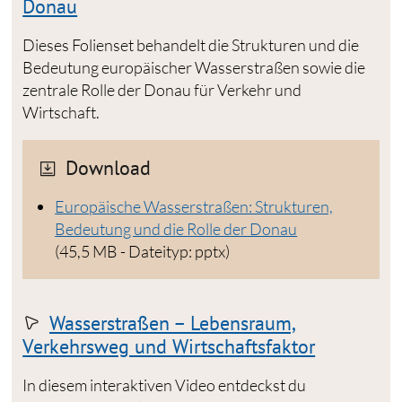
Donau
Dieses Folienset behandelt die Strukturen und die
Bedeutung europäischer Wasserstraßen sowie die
zentrale Rolle der Donau für Verkehr und
Wirtschaft.
Download
Europäische Wasserstraßen: Strukturen,
Bedeutung und die Rolle der Donau
(45,5 MB - Dateityp: pptx)
Wasserstraßen – Lebensraum,
Verkehrsweg und Wirtschaftsfaktor
In diesem interaktiven Video entdeckst du