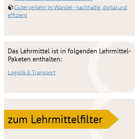
Güterverkehr im Wandel - nachhaltig, digital und
effizient
Das Lehrmittel ist in folgenden Lehrmittel-
Paketen enthalten:
Logistik & Transport
zum Lehrmittelfilter