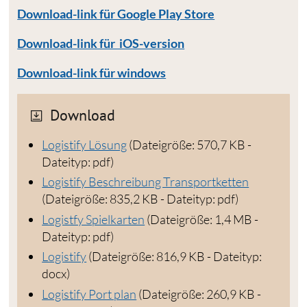
Download-link für Google Play Store
Download-link für iOS-version
Download-link für windows
Download
Logistify Lösung
(Dateigröße: 570,7 KB -
Dateityp: pdf)
Logistify Beschreibung Transportketten
(Dateigröße: 835,2 KB - Dateityp: pdf)
Logistfy Spielkarten
(Dateigröße: 1,4 MB -
Dateityp: pdf)
Logistify
(Dateigröße: 816,9 KB - Dateityp:
docx)
Logistify Port plan
(Dateigröße: 260,9 KB -